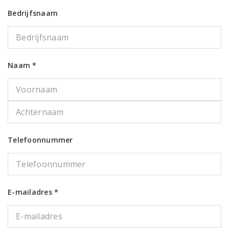
Bedrijfsnaam
Naam *
Telefoonnummer
E-mailadres *