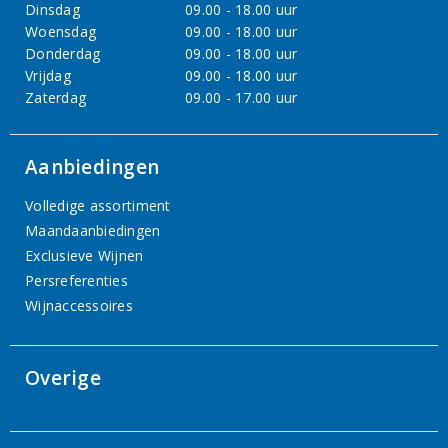
Dinsdag
09.00 - 18.00 uur
Woensdag
09.00 - 18.00 uur
Donderdag
09.00 - 18.00 uur
Vrijdag
09.00 - 18.00 uur
Zaterdag
09.00 - 17.00 uur
Aanbiedingen
Volledige assortiment
Maandaanbiedingen
Exclusieve Wijnen
Persreferenties
Wijnaccessoires
Overige