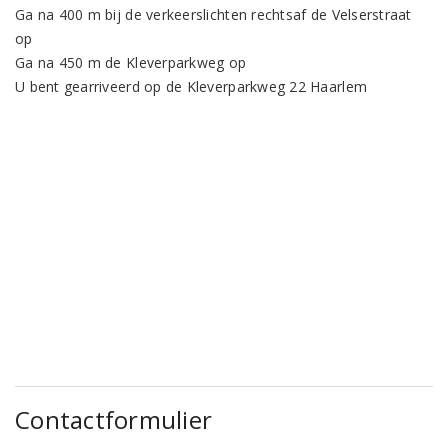
Ga na 400 m bij de verkeerslichten rechtsaf de Velserstraat
op
Ga na 450 m de Kleverparkweg op
U bent gearriveerd op de Kleverparkweg 22 Haarlem
Contactformulier