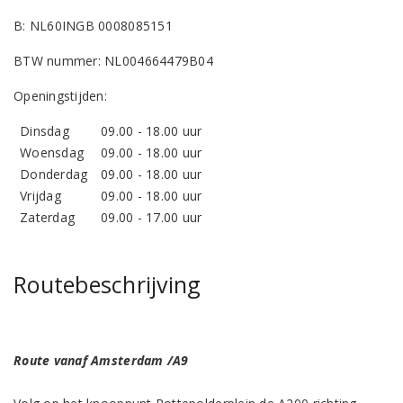
B: NL60INGB 0008085151
BTW nummer: NL004664479B04
Openingstijden:
Dinsdag
09.00 - 18.00 uur
Woensdag
09.00 - 18.00 uur
Donderdag
09.00 - 18.00 uur
Vrijdag
09.00 - 18.00 uur
Zaterdag
09.00 - 17.00 uur
Routebeschrijving
Route vanaf Amsterdam /A9