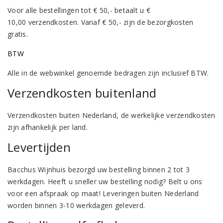
Voor alle bestellingen tot € 50,- betaalt u €
10,00 verzendkosten. Vanaf € 50,- zijn de bezorgkosten
gratis.
BTW
Alle in de webwinkel genoemde bedragen zijn inclusief BTW.
Verzendkosten buitenland
Verzendkosten buiten Nederland, de werkelijke verzendkosten
zijn afhankelijk per land.
Levertijden
Bacchus Wijnhuis bezorgd uw bestelling binnen 2 tot 3
werkdagen. Heeft u sneller uw bestelling nodig? Belt u ons
voor een afspraak op maat! Leveringen buiten Nederland
worden binnen 3-10 werkdagen geleverd.