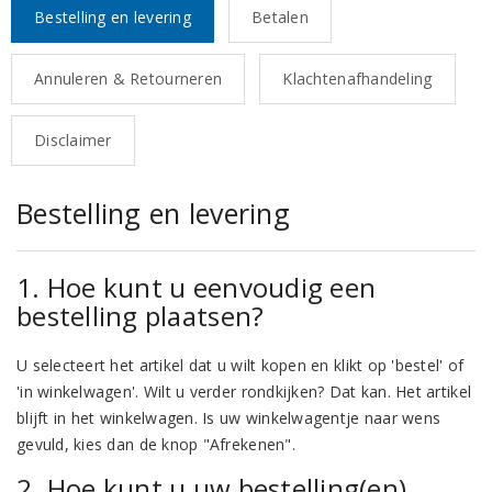
Bestelling en levering
Betalen
Annuleren & Retourneren
Klachtenafhandeling
Disclaimer
Bestelling en levering
1. Hoe kunt u eenvoudig een
bestelling plaatsen?
U selecteert het artikel dat u wilt kopen en klikt op 'bestel' of
'in winkelwagen'. Wilt u verder rondkijken? Dat kan. Het artikel
blijft in het winkelwagen. Is uw winkelwagentje naar wens
gevuld, kies dan de knop "Afrekenen".
2. Hoe kunt u uw bestelling(en)