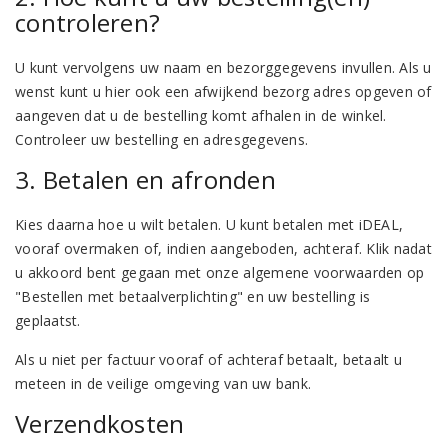
controleren?
U kunt vervolgens uw naam en bezorggegevens invullen. Als u
wenst kunt u hier ook een afwijkend bezorg adres opgeven of
aangeven dat u de bestelling komt afhalen in de winkel.
Controleer uw bestelling en adresgegevens.
3. Betalen en afronden
Kies daarna hoe u wilt betalen. U kunt betalen met iDEAL,
vooraf overmaken of, indien aangeboden, achteraf. Klik nadat
u akkoord bent gegaan met onze algemene voorwaarden op
"Bestellen met betaalverplichting" en uw bestelling is
geplaatst.
Als u niet per factuur vooraf of achteraf betaalt, betaalt u
meteen in de veilige omgeving van uw bank.
Verzendkosten