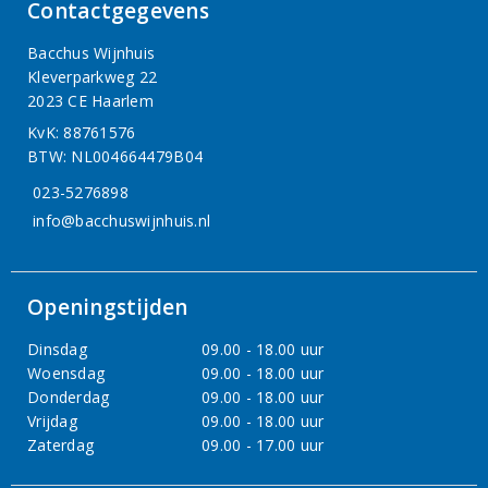
Contactgegevens
Bacchus Wijnhuis
Kleverparkweg 22
2023 CE Haarlem
KvK: 88761576
BTW: NL004664479B04
023-5276898
info@bacchuswijnhuis.nl
Openingstijden
Dinsdag
09.00 - 18.00 uur
Woensdag
09.00 - 18.00 uur
Donderdag
09.00 - 18.00 uur
Vrijdag
09.00 - 18.00 uur
Zaterdag
09.00 - 17.00 uur