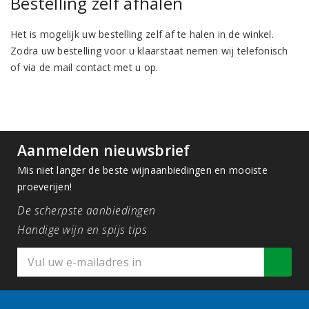
Bestelling zelf afhalen
Het is mogelijk uw bestelling zelf af te halen in de winkel.
Zodra uw bestelling voor u klaarstaat nemen wij telefonisch
of via de mail contact met u op.
Aanmelden nieuwsbrief
Mis niet langer de beste wijnaanbiedingen en mooiste
proeverijen!
De scherpste aanbiedingen
Handige wijn en spijs tips