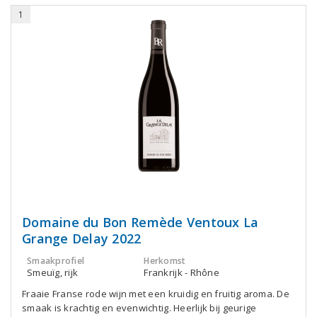
1
Domaine du Bon Remède Ventoux La
Grange Delay 2022
Smaakprofiel
Herkomst
Smeuïg, rijk
Frankrijk - Rhône
Fraaie Franse rode wijn met een kruidig en fruitig aroma. De
smaak is krachtig en evenwichtig. Heerlijk bij geurige