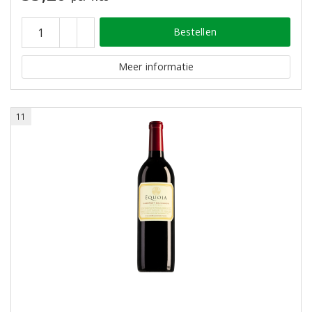
Bestellen
Meer informatie
11