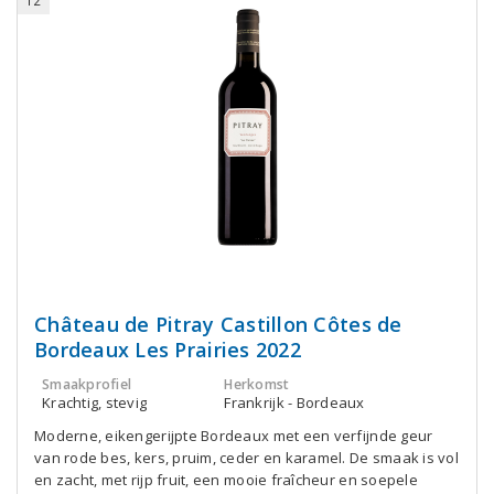
12
Château de Pitray Castillon Côtes de
Bordeaux Les Prairies 2022
Smaakprofiel
Herkomst
Krachtig, stevig
Frankrijk - Bordeaux
Moderne, eikengerijpte Bordeaux met een verfijnde geur
van rode bes, kers, pruim, ceder en karamel. De smaak is vol
en zacht, met rijp fruit, een mooie fraîcheur en soepele