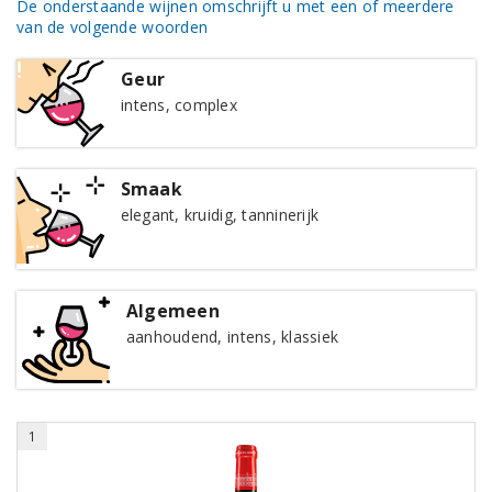
De onderstaande wijnen omschrijft u met een of meerdere
van de volgende woorden
Geur
intens, complex
Smaak
elegant, kruidig, tanninerijk
Algemeen
aanhoudend, intens, klassiek
1