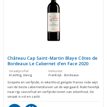
Château Cap Saint-Martin Blaye Côtes de
Bordeaux Le Cabernet d'en Face 2020
Smaakprofiel
Herkomst
Krachtig, stevig
Frankrijk - Bordeaux
Soepele en verfijnde, in eikenhout gerijpte Franse rode wijn
van de beste cabernetdruiven uit de wijngaard. Ruikt heerlijk
naar rijp cassisfruit en verfijnde tonen van eikenhout. De
smaak is vol en zacht.