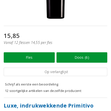
15,85
Vanaf 12 flessen 14,55 per fles
Fles
Doos (6)
Op verlanglijst
Schrijf als eerste een beoordeling
12 soortgelijke artikelen van dezelfde producent
Luxe, indrukwekkende Primitivo