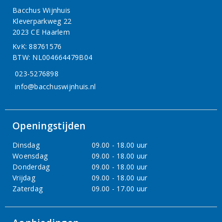
Bacchus Wijnhuis
Kleverparkweg 22
2023 CE Haarlem
KvK: 88761576
BTW: NL004664479B04
023-5276898
info@bacchuswijnhuis.nl
Openingstijden
Dinsdag
09.00 - 18.00 uur
Woensdag
09.00 - 18.00 uur
Donderdag
09.00 - 18.00 uur
Vrijdag
09.00 - 18.00 uur
Zaterdag
09.00 - 17.00 uur