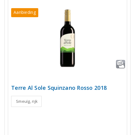
Aanbieding
Terre Al Sole Squinzano Rosso 2018
Smeuïg, rijk