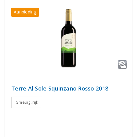
Aanbieding
Terre Al Sole Squinzano Rosso 2018
Smeuïg, rijk