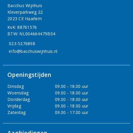
Bacchus Wijnhuis
Kleverparkweg 22
2023 CE Haarlem
KvK: 88761576
BTW: NL004664479B04
023-5276898
info@bacchuswijnhuis.nl
Openingstijden
Dinsdag
09.00 - 18.00 uur
Woensdag
09.00 - 18.00 uur
Donderdag
09.00 - 18.00 uur
Vrijdag
09.00 - 18.00 uur
Zaterdag
09.00 - 17.00 uur