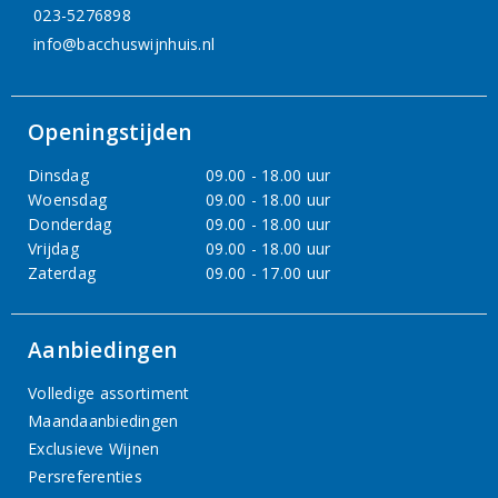
023-5276898
info@bacchuswijnhuis.nl
Openingstijden
Dinsdag
09.00 - 18.00 uur
Woensdag
09.00 - 18.00 uur
Donderdag
09.00 - 18.00 uur
Vrijdag
09.00 - 18.00 uur
Zaterdag
09.00 - 17.00 uur
Aanbiedingen
Volledige assortiment
Maandaanbiedingen
Exclusieve Wijnen
Persreferenties