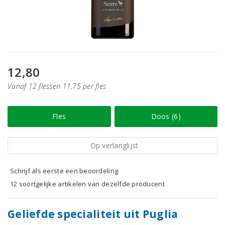
12,80
Vanaf 12 flessen 11,75 per fles
Fles
Doos (6)
Op verlanglijst
Schrijf als eerste een beoordeling
12 soortgelijke artikelen van dezelfde producent
Geliefde specialiteit uit Puglia