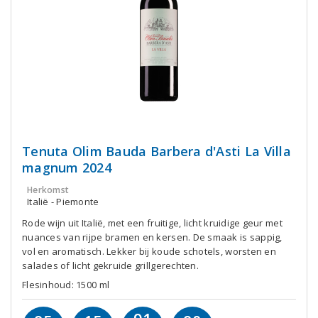
Tenuta Olim Bauda Barbera d'Asti La Villa
magnum 2024
Herkomst
Italië - Piemonte
Rode wijn uit Italië, met een fruitige, licht kruidige geur met
nuances van rijpe bramen en kersen. De smaak is sappig,
vol en aromatisch. Lekker bij koude schotels, worsten en
salades of licht gekruide grillgerechten.
Flesinhoud: 1500 ml