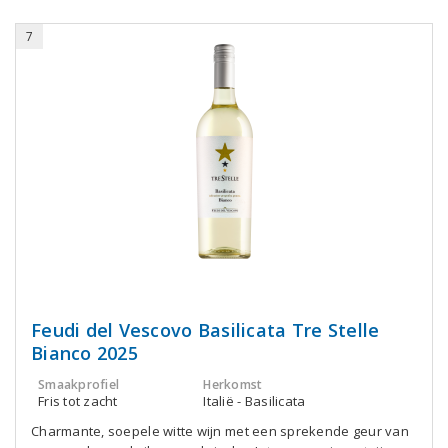
7
Feudi del Vescovo Basilicata Tre Stelle
Bianco 2025
Smaakprofiel
Herkomst
Fris tot zacht
Italië - Basilicata
Charmante, soepele witte wijn met een sprekende geur van