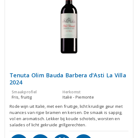
Tenuta Olim Bauda Barbera d'Asti La Villa
2024
Smaakprofiel
Herkomst
Fris, fruitig
Italië - Piemonte
Rode wijn uit Italië, met een fruitige, licht kruidige geur met
nuances van rijpe bramen en kersen. De smaak is sappig,
vol en aromatisch. Lekker bij koude schotels, worsten en
salades of licht gekruide grillgerechten.