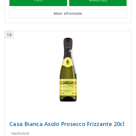
Meer informatie
14
Casa Bianca Asolo Prosecco Frizzante 20cl
Herkomst