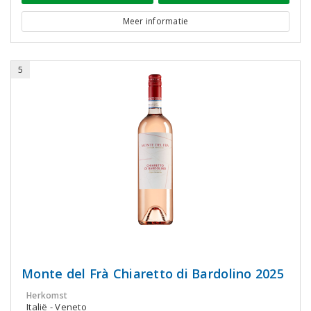
Meer informatie
5
Monte del Frà Chiaretto di Bardolino 2025
Herkomst
Italië - Veneto