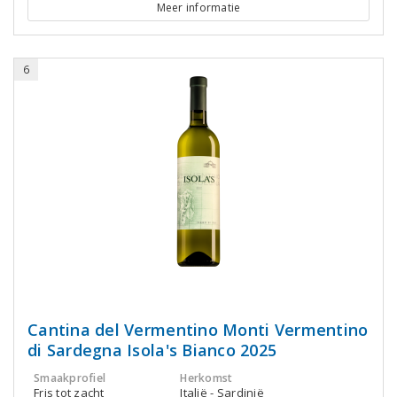
Meer informatie
6
Cantina del Vermentino Monti Vermentino
di Sardegna Isola's Bianco 2025
Smaakprofiel
Herkomst
Fris tot zacht
Italië - Sardinië