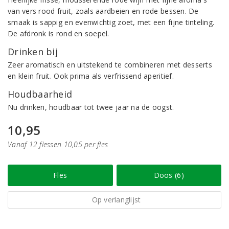
van vers rood fruit, zoals aardbeien en rode bessen. De
smaak is sappig en evenwichtig zoet, met een fijne tinteling.
De afdronk is rond en soepel.
Drinken bij
Zeer aromatisch en uitstekend te combineren met desserts
en klein fruit. Ook prima als verfrissend aperitief.
Houdbaarheid
Nu drinken, houdbaar tot twee jaar na de oogst.
10,95
Vanaf 12 flessen 10,05 per fles
Fles
Doos (6)
Op verlanglijst