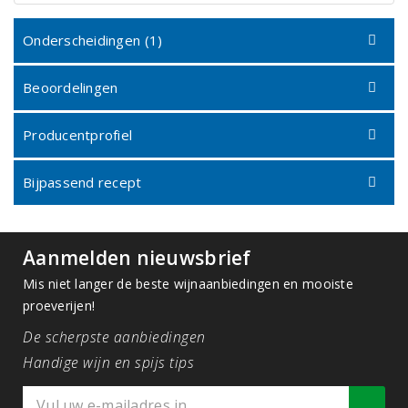
Onderscheidingen (1)
Beoordelingen
Producentprofiel
Bijpassend recept
Aanmelden nieuwsbrief
Mis niet langer de beste wijnaanbiedingen en mooiste
proeverijen!
De scherpste aanbiedingen
Handige wijn en spijs tips