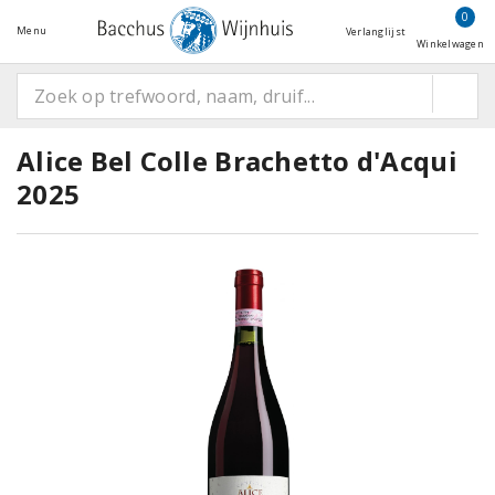
0
Menu
Verlanglijst
Winkelwagen
Alice Bel Colle Brachetto d'Acqui
2025