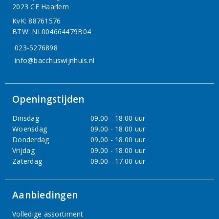
2023 CE Haarlem
KvK: 88761576
BTW: NL004664479B04
023-5276898
info@bacchuswijnhuis.nl
Openingstijden
Dinsdag
09.00 - 18.00 uur
Woensdag
09.00 - 18.00 uur
Donderdag
09.00 - 18.00 uur
Vrijdag
09.00 - 18.00 uur
Zaterdag
09.00 - 17.00 uur
Aanbiedingen
Volledige assortiment