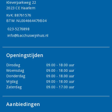
Kleverparkweg 22
2023 CE Haarlem
KvK: 88761576
BTW: NL004664479B04
023-5276898
info@bacchuswijnhuis.nl
Openingstijden
Dinsdag
09.00 - 18.00 uur
Woensdag
09.00 - 18.00 uur
Donderdag
09.00 - 18.00 uur
Vrijdag
09.00 - 18.00 uur
Zaterdag
09.00 - 17.00 uur
Aanbiedingen