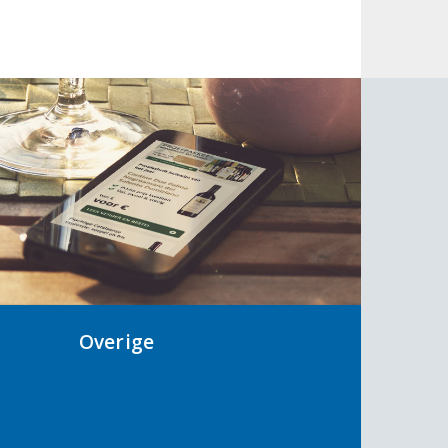
Overige