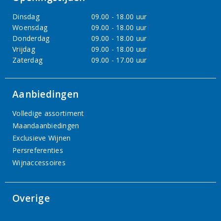
Dinsdag
09.00 - 18.00 uur
Woensdag
09.00 - 18.00 uur
Donderdag
09.00 - 18.00 uur
Vrijdag
09.00 - 18.00 uur
Zaterdag
09.00 - 17.00 uur
Aanbiedingen
Volledige assortiment
Maandaanbiedingen
Exclusieve Wijnen
Persreferenties
Wijnaccessoires
Overige