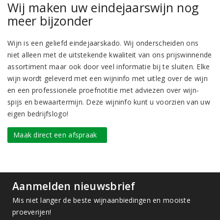
Wij maken uw eindejaarswijn nog
meer bijzonder
Wijn is een geliefd eindejaarskado. Wij onderscheiden ons
niet alleen met de uitstekende kwaliteit van ons prijswinnende
assortiment maar ook door veel informatie bij te sluiten. Elke
wijn wordt geleverd met een wijninfo met uitleg over de wijn
en een professionele proefnotitie met adviezen over wijn-
spijs en bewaartermijn. Deze wijninfo kunt u voorzien van uw
eigen bedrijfslogo!
Maak direct een afspraak
Aanmelden nieuwsbrief
Mis niet langer de beste wijnaanbiedingen en mooiste
proeverijen!