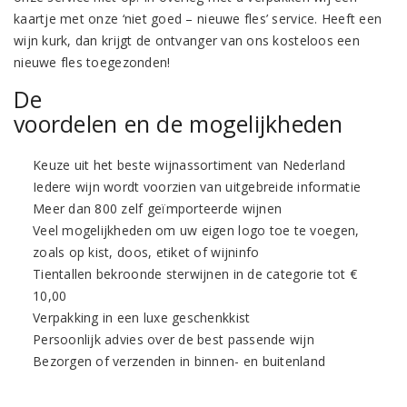
kaartje met onze ‘niet goed – nieuwe fles’ service. Heeft een
wijn kurk, dan krijgt de ontvanger van ons kosteloos een
nieuwe fles toegezonden!
De
voordelen en de mogelijkheden
Keuze uit het beste wijnassortiment van Nederland
Iedere wijn wordt voorzien van uitgebreide informatie
Meer dan 800 zelf geïmporteerde wijnen
Veel mogelijkheden om uw eigen logo toe te voegen,
zoals op kist, doos, etiket of wijninfo
Tientallen bekroonde sterwijnen in de categorie tot €
10,00
Verpakking in een luxe geschenkkist
Persoonlijk advies over de best passende wijn
Bezorgen of verzenden in binnen- en buitenland