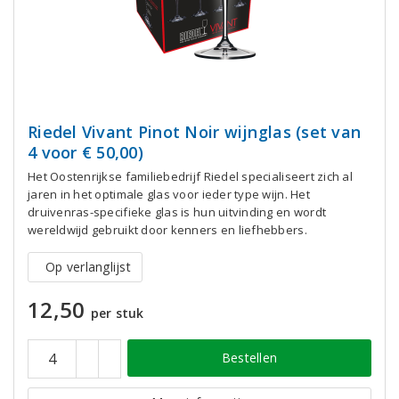
Riedel Vivant Pinot Noir wijnglas (set van
4 voor € 50,00)
Het Oostenrijkse familiebedrijf Riedel specialiseert zich al
jaren in het optimale glas voor ieder type wijn. Het
druivenras-specifieke glas is hun uitvinding en wordt
wereldwijd gebruikt door kenners en liefhebbers.
Op verlanglijst
12,50
per stuk
Bestellen