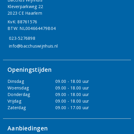
Kleverparkweg 22
2023 CE Haarlem
KvK: 88761576
BTW: NL004664479B04
023-5276898
info@bacchuswijnhuis.nl
Openingstijden
Dinsdag
09.00 - 18.00 uur
Woensdag
09.00 - 18.00 uur
Donderdag
09.00 - 18.00 uur
Vrijdag
09.00 - 18.00 uur
Zaterdag
09.00 - 17.00 uur
Aanbiedingen