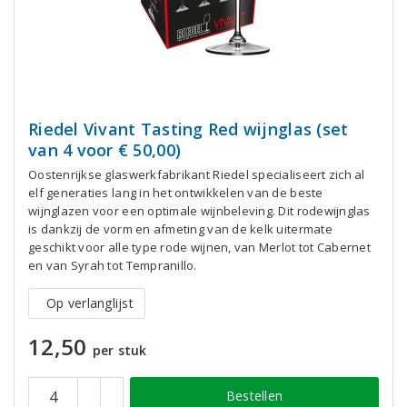
Riedel Vivant Tasting Red wijnglas (set
van 4 voor € 50,00)
Oostenrijkse glaswerkfabrikant Riedel specialiseert zich al
elf generaties lang in het ontwikkelen van de beste
wijnglazen voor een optimale wijnbeleving. Dit rodewijnglas
is dankzij de vorm en afmeting van de kelk uitermate
geschikt voor alle type rode wijnen, van Merlot tot Cabernet
en van Syrah tot Tempranillo.
Op verlanglijst
12,50
per stuk
Bestellen