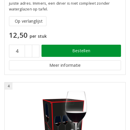
juiste adres. Immers, een diner is niet compleet zonder
waterglazen op tafel.
Op verlanglijst
12,50
per stuk
Bestellen
Meer informatie
4