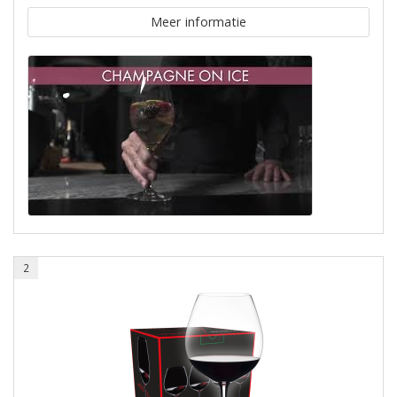
Meer informatie
2