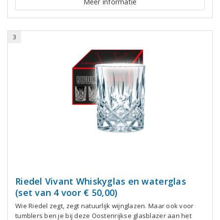
Meer informatie
3
Riedel Vivant Whiskyglas en waterglas
(set van 4 voor € 50,00)
Wie Riedel zegt, zegt natuurlijk wijnglazen. Maar ook voor
tumblers ben je bij deze Oostenrijkse glasblazer aan het