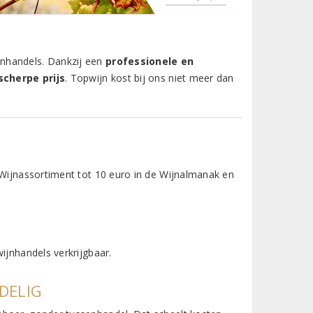
jnhandels. Dankzij een
professionele en
scherpe prijs
. Topwijn kost bij ons niet meer dan
 Wijnassortiment tot 10 euro in de Wijnalmanak en
ijnhandels verkrijgbaar.
DELIG