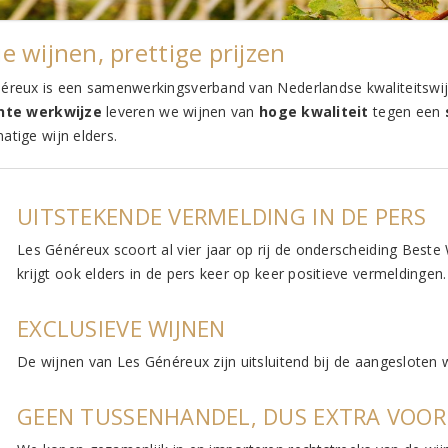
e wijnen, prettige prijzen
éreux is een samenwerkingsverband van Nederlandse kwaliteitswi
ënte werkwijze
leveren we wijnen van
hoge kwaliteit
tegen een
atige wijn elders.
UITSTEKENDE VERMELDING IN DE PERS
Les Généreux scoort al vier jaar op rij de onderscheiding Beste
krijgt ook elders in de pers keer op keer positieve vermeldingen.
EXCLUSIEVE WIJNEN
De wijnen van Les Généreux zijn uitsluitend bij de aangesloten w
GEEN TUSSENHANDEL, DUS EXTRA VOOR