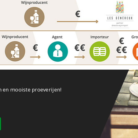
n en mooiste proeverijen!