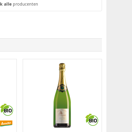
k alle
producenten