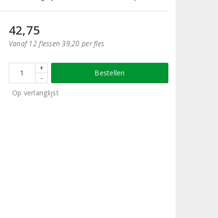
42,75
Vanaf 12 flessen 39,20 per fles
+
Bestellen
-
Op verlanglijst