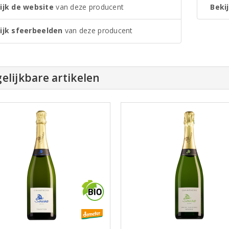
ijk de website
van deze producent
Bekij
ijk sfeerbeelden
van deze producent
elijkbare artikelen