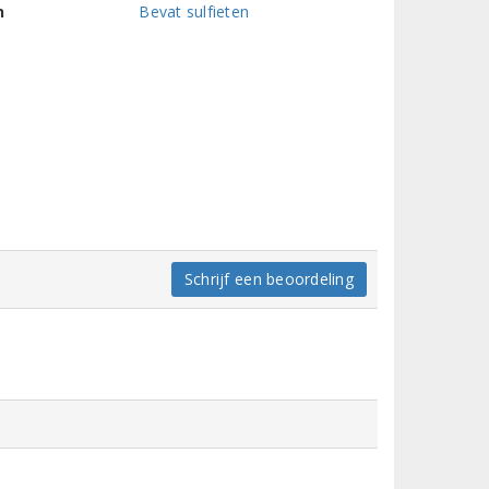
n
Bevat sulfieten
Schrijf een beoordeling