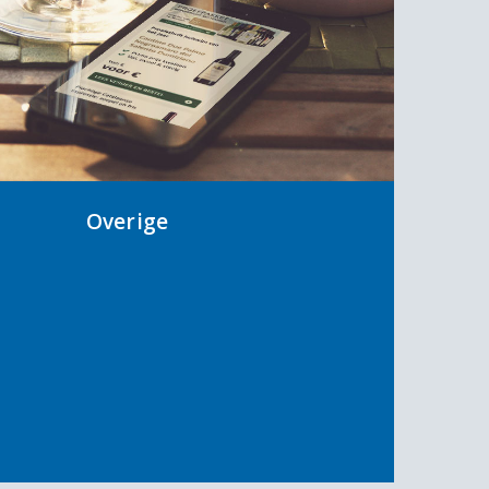
Overige