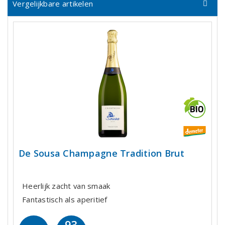
Vergelijkbare artikelen
De Sousa Champagne Tradition Brut
Heerlijk zacht van smaak
Fantastisch als aperitief
93