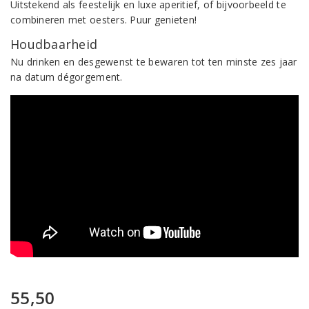
Uitstekend als feestelijk en luxe aperitief, of bijvoorbeeld te
combineren met oesters. Puur genieten!
Houdbaarheid
Nu drinken en desgewenst te bewaren tot ten minste zes jaar
na datum dégorgement.
55,50