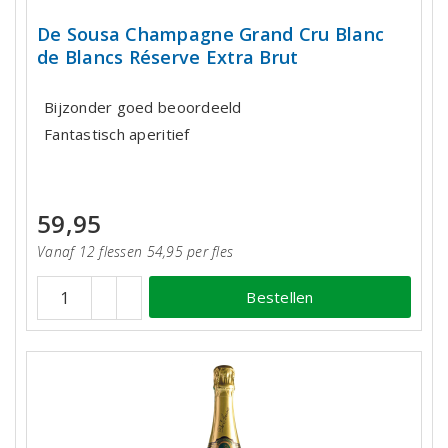
De Sousa Champagne Grand Cru Blanc
de Blancs Réserve Extra Brut
Bijzonder goed beoordeeld
Fantastisch aperitief
59,95
Vanaf 12 flessen 54,95 per fles
Bestellen