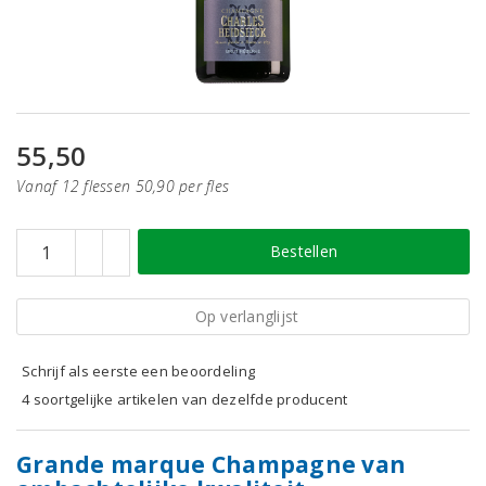
55,50
Vanaf 12 flessen 50,90 per fles
Bestellen
Op verlanglijst
Schrijf als eerste een beoordeling
4 soortgelijke artikelen van dezelfde producent
Grande marque Champagne van