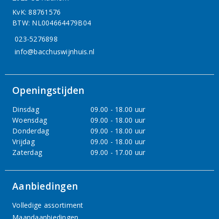
KvK: 88761576
BTW: NL004664479B04
023-5276898
info@bacchuswijnhuis.nl
Openingstijden
Dinsdag
09.00 - 18.00 uur
Woensdag
09.00 - 18.00 uur
Donderdag
09.00 - 18.00 uur
Vrijdag
09.00 - 18.00 uur
Zaterdag
09.00 - 17.00 uur
Aanbiedingen
Volledige assortiment
Maandaanbiedingen