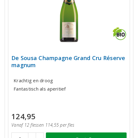
De Sousa Champagne Grand Cru Réserve
magnum
Krachtig en droog
Fantastisch als aperitief
124,95
Vanaf 12 flessen 114,55 per fles