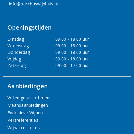
info@bacchuswijnhuis.nl
Openingstijden
Dinsdag
09.00 - 18.00 uur
Woensdag
09.00 - 18.00 uur
Donderdag
09.00 - 18.00 uur
Vrijdag
09.00 - 18.00 uur
Zaterdag
09.00 - 17.00 uur
Aanbiedingen
Volledige assortiment
Maandaanbiedingen
Exclusieve Wijnen
Persreferenties
Wijnaccessoires