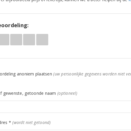
oordeling:
ordeling anoniem plaatsen
(uw persoonlijke gegevens worden niet ve
f gewenste, getoonde naam
(optioneel)
dres *
(wordt niet getoond)