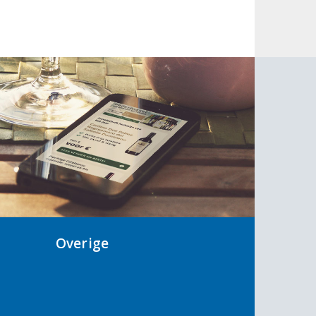
Overige