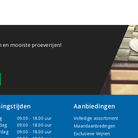
n en mooiste proeverijen!
ingstijden
Aanbiedingen
g
09.00 - 18.00 uur
Volledige assortiment
dag
09.00 - 18.00 uur
Maandaanbiedingen
rdag
09.00 - 18.00 uur
Exclusieve Wijnen