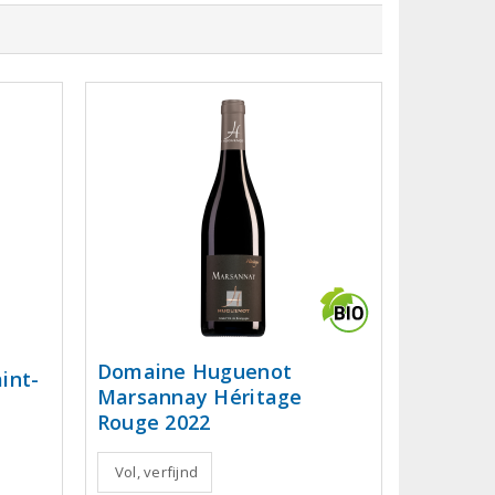
Domaine Huguenot
int-
Marsannay Héritage
Rouge 2022
Vol, verfijnd