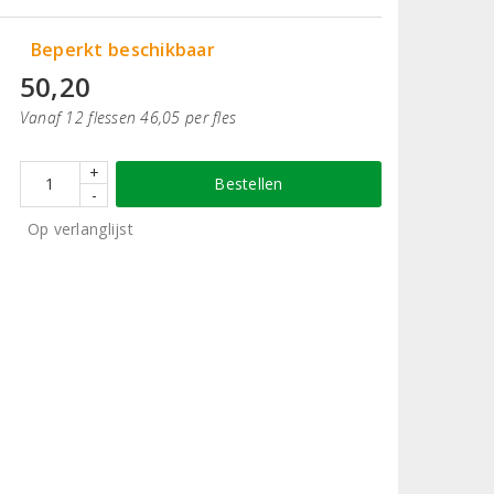
Beperkt beschikbaar
50,20
Vanaf 12 flessen 46,05 per fles
+
Bestellen
-
Op verlanglijst