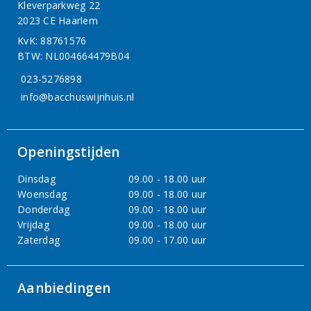
Kleverparkweg 22
2023 CE Haarlem
KvK: 88761576
BTW: NL004664479B04
023-5276898
info@bacchuswijnhuis.nl
Openingstijden
Dinsdag
09.00 - 18.00 uur
Woensdag
09.00 - 18.00 uur
Donderdag
09.00 - 18.00 uur
Vrijdag
09.00 - 18.00 uur
Zaterdag
09.00 - 17.00 uur
Aanbiedingen