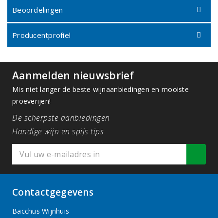
Beoordelingen
Producentprofiel
Aanmelden nieuwsbrief
Mis niet langer de beste wijnaanbiedingen en mooiste
proeverijen!
De scherpste aanbiedingen
Handige wijn en spijs tips
Contactgegevens
Bacchus Wijnhuis