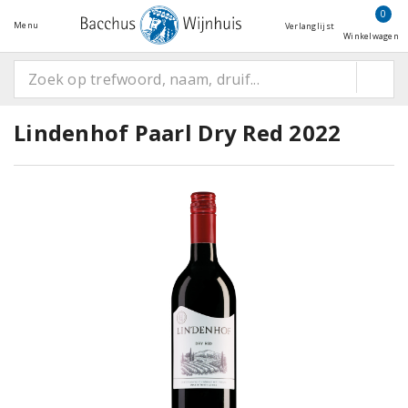
0
Menu
Verlanglijst
Winkelwagen
Lindenhof Paarl Dry Red 2022