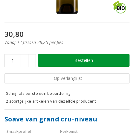
30,80
Vanaf 12 flessen 28,25 per fles
Bestellen
Op verlanglijst
Schrijf als eerste een beoordeling
2 soortgelijke artikelen van dezelfde producent
Soave van grand cru-niveau
Smaakprofiel
Herkomst