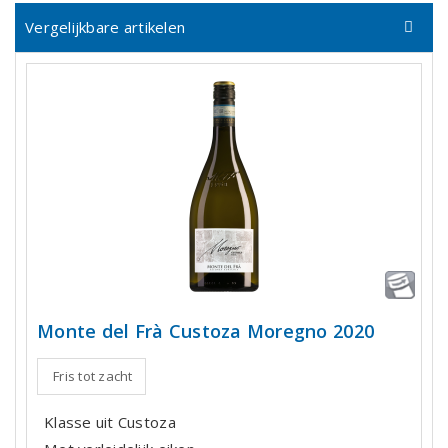
Vergelijkbare artikelen
Monte del Frà Custoza Moregno 2020
Fris tot zacht
Klasse uit Custoza