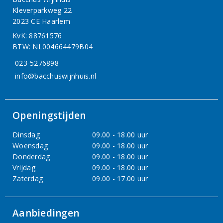
Kleverparkweg 22
2023 CE Haarlem
KvK: 88761576
BTW: NL004664479B04
023-5276898
info@bacchuswijnhuis.nl
Openingstijden
Dinsdag
09.00 - 18.00 uur
Woensdag
09.00 - 18.00 uur
Donderdag
09.00 - 18.00 uur
Vrijdag
09.00 - 18.00 uur
Zaterdag
09.00 - 17.00 uur
Aanbiedingen