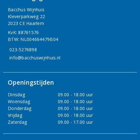
Bacchus Wijnhuis
Kleverparkweg 22
2023 CE Haarlem
KvK: 88761576
BTW: NL004664479B04
023-5276898
info@bacchuswijnhuis.nl
Openingstijden
Dinsdag
09.00 - 18.00 uur
Woensdag
09.00 - 18.00 uur
Donderdag
09.00 - 18.00 uur
Vrijdag
09.00 - 18.00 uur
Zaterdag
09.00 - 17.00 uur