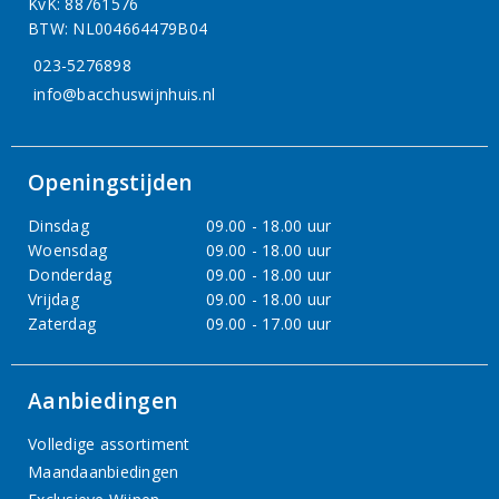
KvK: 88761576
BTW: NL004664479B04
023-5276898
info@bacchuswijnhuis.nl
Openingstijden
Dinsdag
09.00 - 18.00 uur
Woensdag
09.00 - 18.00 uur
Donderdag
09.00 - 18.00 uur
Vrijdag
09.00 - 18.00 uur
Zaterdag
09.00 - 17.00 uur
Aanbiedingen
Volledige assortiment
Maandaanbiedingen