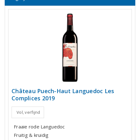
Château Puech-Haut Languedoc Les
Complices 2019
Vol, verfijnd
Fraaie rode Languedoc
Fruitig & kruidig