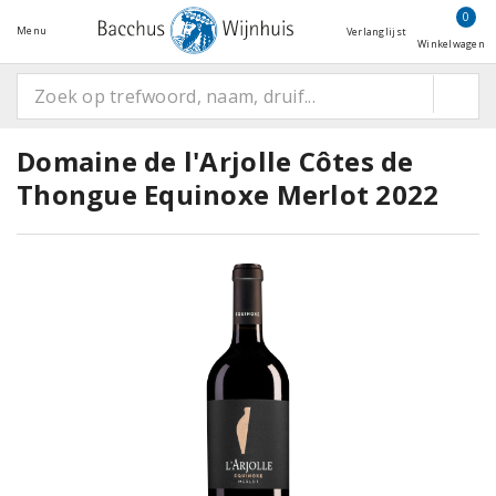
0
Menu
Verlanglijst
Winkelwagen
Domaine de l'Arjolle Côtes de
Thongue Equinoxe Merlot 2022