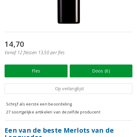
14,70
Vanaf 12 flessen 13,50 per fles
Fles
Doos (6)
Op verlanglijst
Schrijf als eerste een beoordeling
27 soortgelijke artikelen van dezelfde producent
Een van de beste Merlots van de