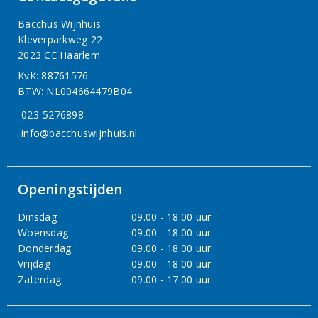
Bacchus Wijnhuis
Kleverparkweg 22
2023 CE Haarlem
KvK: 88761576
BTW: NL004664479B04
023-5276898
info@bacchuswijnhuis.nl
Openingstijden
Dinsdag
09.00 - 18.00 uur
Woensdag
09.00 - 18.00 uur
Donderdag
09.00 - 18.00 uur
Vrijdag
09.00 - 18.00 uur
Zaterdag
09.00 - 17.00 uur