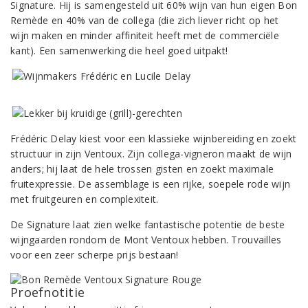
Signature. Hij is samengesteld uit 60% wijn van hun eigen Bon
Remède en 40% van de collega (die zich liever richt op het
wijn maken en minder affiniteit heeft met de commerciële
kant). Een samenwerking die heel goed uitpakt!
Frédéric Delay kiest voor een klassieke wijnbereiding en zoekt
structuur in zijn Ventoux. Zijn collega-vigneron maakt de wijn
anders; hij laat de hele trossen gisten en zoekt maximale
fruitexpressie. De assemblage is een rijke, soepele rode wijn
met fruitgeuren en complexiteit.
De Signature laat zien welke fantastische potentie de beste
wijngaarden rondom de Mont Ventoux hebben. Trouvailles
voor een zeer scherpe prijs bestaan!
Proefnotitie