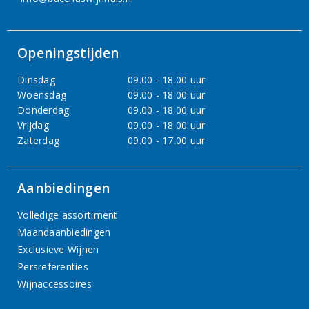
Openingstijden
Dinsdag
09.00 - 18.00 uur
Woensdag
09.00 - 18.00 uur
Donderdag
09.00 - 18.00 uur
Vrijdag
09.00 - 18.00 uur
Zaterdag
09.00 - 17.00 uur
Aanbiedingen
Volledige assortiment
Maandaanbiedingen
Exclusieve Wijnen
Persreferenties
Wijnaccessoires