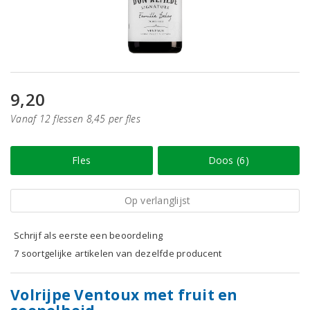
9,20
Vanaf 12 flessen 8,45 per fles
Fles
Doos (6)
Op verlanglijst
Schrijf als eerste een beoordeling
7 soortgelijke artikelen van dezelfde producent
Volrijpe Ventoux met fruit en