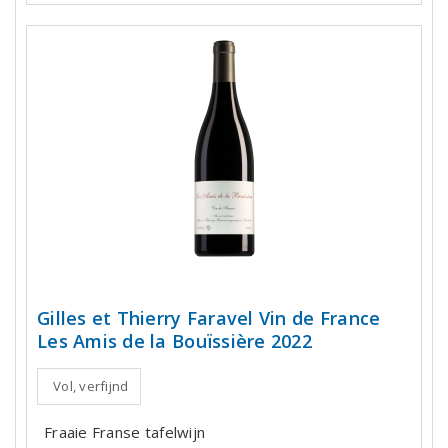
Gilles et Thierry Faravel Vin de France
Les Amis de la Bouïssière 2022
Vol, verfijnd
Fraaie Franse tafelwijn