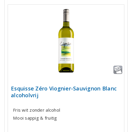
Esquisse Zéro Viognier-Sauvignon Blanc
alcoholvrij
Fris wit zonder alcohol
Mooi sappig & fruitig