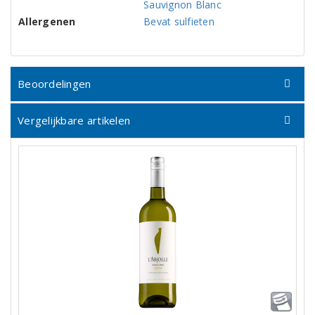
Sauvignon Blanc
Allergenen
Bevat sulfieten
Beoordelingen
Vergelijkbare artikelen