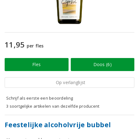
11,95
per fles
Fles
Doos (6)
Op verlanglijst
Schrijf als eerste een beoordeling
3 soortgelijke artikelen van dezelfde producent
Feestelijke alcoholvrije bubbel