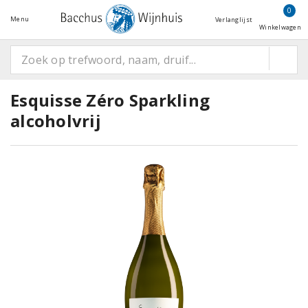
0
Menu
Verlanglijst
Winkelwagen
Esquisse Zéro Sparkling
alcoholvrij