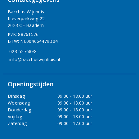
Bacchus Wijnhuis
Kleverparkweg 22
2023 CE Haarlem
KvK: 88761576
BTW: NL004664479B04
023-5276898
info@bacchuswijnhuis.nl
Openingstijden
Dinsdag
09.00 - 18.00 uur
Woensdag
09.00 - 18.00 uur
Donderdag
09.00 - 18.00 uur
Vrijdag
09.00 - 18.00 uur
Zaterdag
09.00 - 17.00 uur