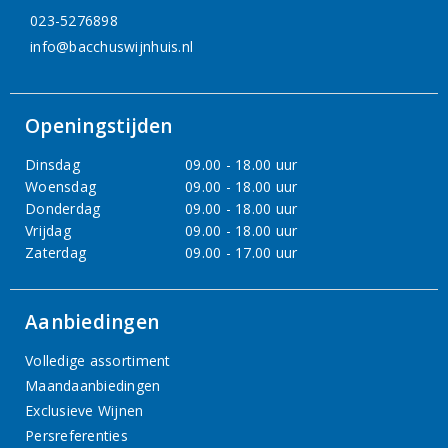
023-5276898
info@bacchuswijnhuis.nl
Openingstijden
Dinsdag
09.00 - 18.00 uur
Woensdag
09.00 - 18.00 uur
Donderdag
09.00 - 18.00 uur
Vrijdag
09.00 - 18.00 uur
Zaterdag
09.00 - 17.00 uur
Aanbiedingen
Volledige assortiment
Maandaanbiedingen
Exclusieve Wijnen
Persreferenties