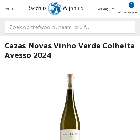
0
Menu
Verlanglijst
Winkelwagen
Cazas Novas Vinho Verde Colheita
Avesso 2024