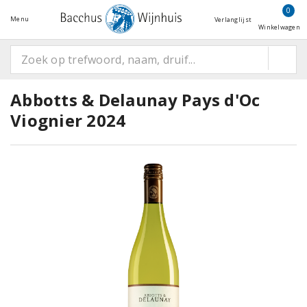
0
Menu
Verlanglijst
Winkelwagen
Abbotts & Delaunay Pays d'Oc
Viognier 2024