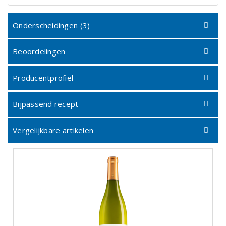
Onderscheidingen (3)
Beoordelingen
Producentprofiel
Bijpassend recept
Vergelijkbare artikelen