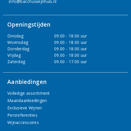
info@bacchuswijnhuis.nl
Openingstijden
Dinsdag
09.00 - 18.00 uur
Woensdag
09.00 - 18.00 uur
Donderdag
09.00 - 18.00 uur
Vrijdag
09.00 - 18.00 uur
Zaterdag
09.00 - 17.00 uur
Aanbiedingen
Volledige assortiment
Maandaanbiedingen
Exclusieve Wijnen
Persreferenties
Wijnaccessoires