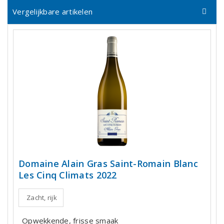
Vergelijkbare artikelen
Domaine Alain Gras Saint-Romain Blanc
Les Cinq Climats 2022
Zacht, rijk
Opwekkende, frisse smaak