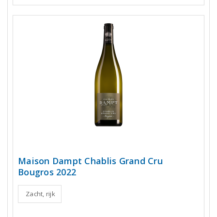
Maison Dampt Chablis Grand Cru
Bougros 2022
Zacht, rijk