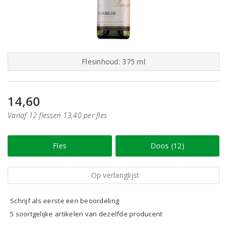
Flesinhoud: 375 ml
14,60
Vanaf 12 flessen 13,40 per fles
Fles
Doos (12)
Op verlanglijst
Schrijf als eerste een beoordeling
5 soortgelijke artikelen van dezelfde producent