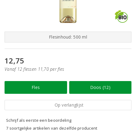
Flesinhoud: 500 ml
12,75
Vanaf 12 flessen 11,70 per fles
Fles
Doos (12)
Op verlanglijst
Schrijf als eerste een beoordeling
7 soortgelijke artikelen van dezelfde producent