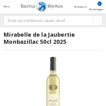
0
Menu
Verlanglijst
Winkelwagen
Mirabelle de la Jaubertie
Monbazillac 50cl 2025