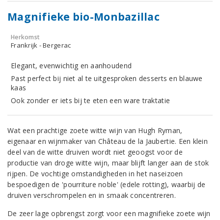
Magnifieke bio-Monbazillac
Herkomst
Frankrijk - Bergerac
Elegant, evenwichtig en aanhoudend
Past perfect bij niet al te uitgesproken desserts en blauwe
kaas
Ook zonder er iets bij te eten een ware traktatie
Wat een prachtige zoete witte wijn van Hugh Ryman,
eigenaar en wijnmaker van Château de la Jaubertie. Een klein
deel van de witte druiven wordt niet geoogst voor de
productie van droge witte wijn, maar blijft langer aan de stok
rijpen. De vochtige omstandigheden in het naseizoen
bespoedigen de 'pourriture noble' (edele rotting), waarbij de
druiven verschrompelen en in smaak concentreren.
De zeer lage opbrengst zorgt voor een magnifieke zoete wijn