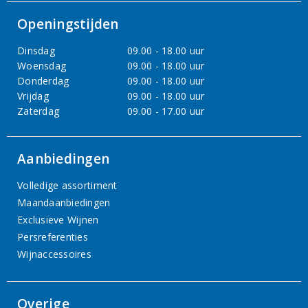
Openingstijden
Dinsdag
09.00 - 18.00 uur
Woensdag
09.00 - 18.00 uur
Donderdag
09.00 - 18.00 uur
Vrijdag
09.00 - 18.00 uur
Zaterdag
09.00 - 17.00 uur
Aanbiedingen
Volledige assortiment
Maandaanbiedingen
Exclusieve Wijnen
Persreferenties
Wijnaccessoires
Overige