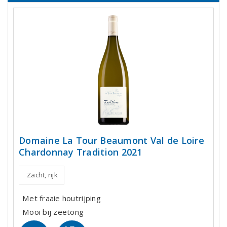
Domaine La Tour Beaumont Val de Loire
Chardonnay Tradition 2021
Zacht, rijk
Met fraaie houtrijping
Mooi bij zeetong