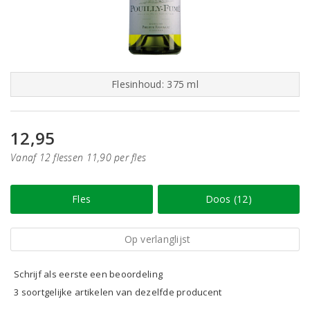
Flesinhoud: 375 ml
12,95
Vanaf 12 flessen 11,90 per fles
Fles
Doos (12)
Op verlanglijst
Schrijf als eerste een beoordeling
3 soortgelijke artikelen van dezelfde producent