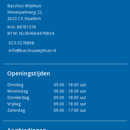
Bacchus Wijnhuis
Kleverparkweg 22
2023 CE Haarlem
KvK: 88761576
BTW: NL004664479B04
023-5276898
info@bacchuswijnhuis.nl
Openingstijden
Dinsdag
09.00 - 18.00 uur
Woensdag
09.00 - 18.00 uur
Donderdag
09.00 - 18.00 uur
Vrijdag
09.00 - 18.00 uur
Zaterdag
09.00 - 17.00 uur