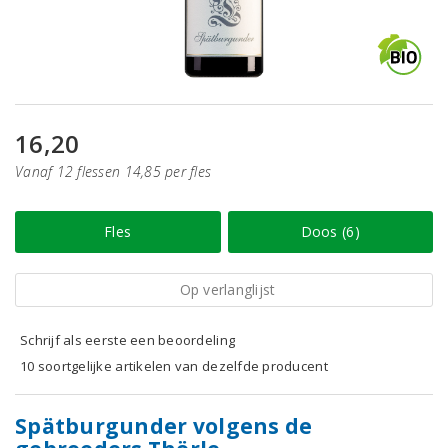
16,20
Vanaf 12 flessen 14,85 per fles
Fles
Doos (6)
Op verlanglijst
Schrijf als eerste een beoordeling
10 soortgelijke artikelen van dezelfde producent
Spätburgunder volgens de