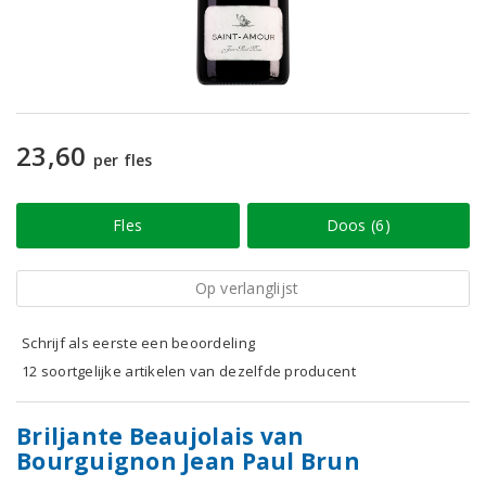
23,60
per fles
Fles
Doos (6)
Op verlanglijst
Schrijf als eerste een beoordeling
12 soortgelijke artikelen van dezelfde producent
Briljante Beaujolais van
Bourguignon Jean Paul Brun