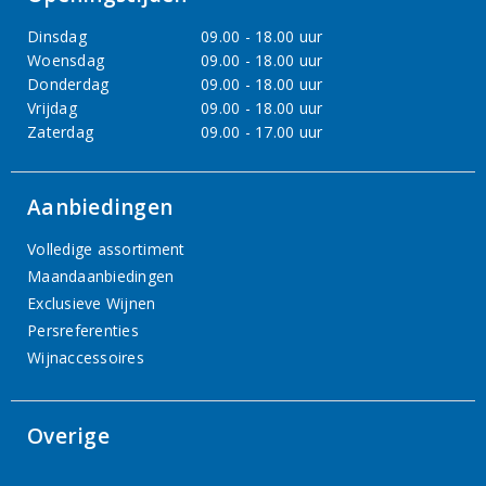
Dinsdag
09.00 - 18.00 uur
Woensdag
09.00 - 18.00 uur
Donderdag
09.00 - 18.00 uur
Vrijdag
09.00 - 18.00 uur
Zaterdag
09.00 - 17.00 uur
Aanbiedingen
Volledige assortiment
Maandaanbiedingen
Exclusieve Wijnen
Persreferenties
Wijnaccessoires
Overige