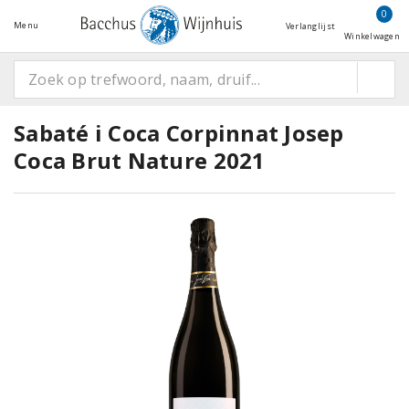
0
Menu
Verlanglijst
Winkelwagen
Sabaté i Coca Corpinnat Josep
Coca Brut Nature 2021