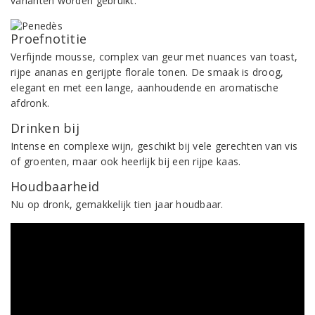
varianten worden gebruikt.
Proefnotitie
Verfijnde mousse, complex van geur met nuances van toast,
rijpe ananas en gerijpte florale tonen. De smaak is droog,
elegant en met een lange, aanhoudende en aromatische
afdronk.
Drinken bij
Intense en complexe wijn, geschikt bij vele gerechten van vis
of groenten, maar ook heerlijk bij een rijpe kaas.
Houdbaarheid
Nu op dronk, gemakkelijk tien jaar houdbaar.