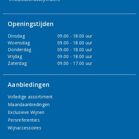
Openingstijden
Dinsdag
09.00 - 18.00 uur
Woensdag
09.00 - 18.00 uur
Donderdag
09.00 - 18.00 uur
Vrijdag
09.00 - 18.00 uur
Zaterdag
09.00 - 17.00 uur
Aanbiedingen
Volledige assortiment
Maandaanbiedingen
Exclusieve Wijnen
Persreferenties
Wijnaccessoires