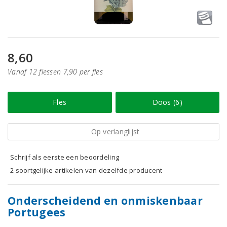
8,60
Vanaf 12 flessen 7,90 per fles
Fles
Doos (6)
Op verlanglijst
Schrijf als eerste een beoordeling
2 soortgelijke artikelen van dezelfde producent
Onderscheidend en onmiskenbaar
Portugees