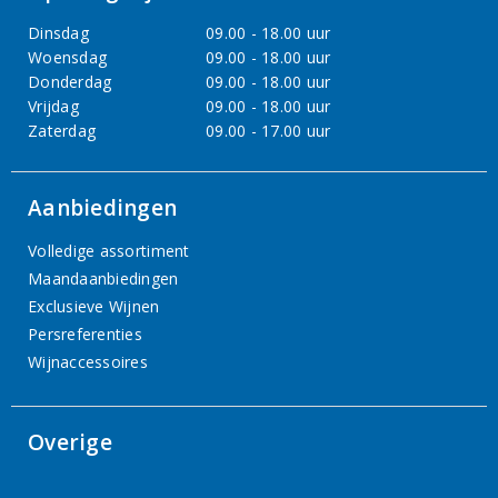
Dinsdag
09.00 - 18.00 uur
Woensdag
09.00 - 18.00 uur
Donderdag
09.00 - 18.00 uur
Vrijdag
09.00 - 18.00 uur
Zaterdag
09.00 - 17.00 uur
Aanbiedingen
Volledige assortiment
Maandaanbiedingen
Exclusieve Wijnen
Persreferenties
Wijnaccessoires
Overige