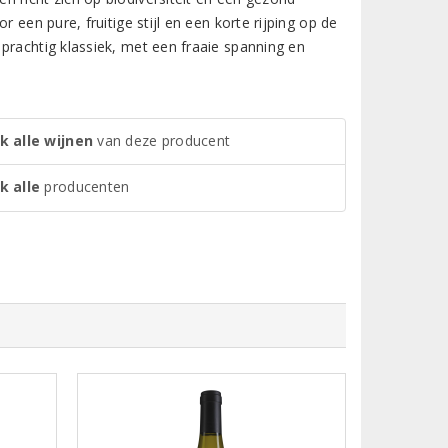
 een pure, fruitige stijl en een korte rijping op de
prachtig klassiek, met een fraaie spanning en
k alle wijnen
van deze producent
k alle
producenten