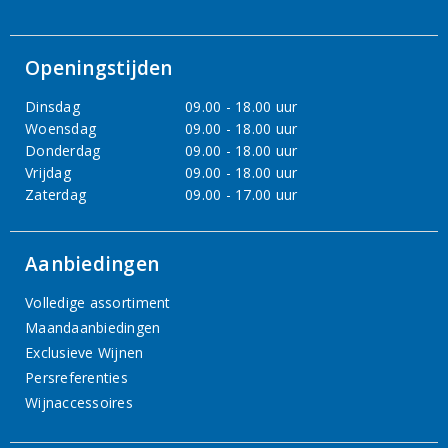
Openingstijden
Dinsdag
09.00 - 18.00 uur
Woensdag
09.00 - 18.00 uur
Donderdag
09.00 - 18.00 uur
Vrijdag
09.00 - 18.00 uur
Zaterdag
09.00 - 17.00 uur
Aanbiedingen
Volledige assortiment
Maandaanbiedingen
Exclusieve Wijnen
Persreferenties
Wijnaccessoires