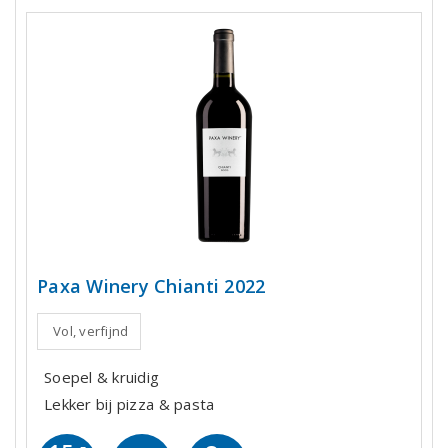
Paxa Winery Chianti 2022
Vol, verfijnd
Soepel & kruidig
Lekker bij pizza & pasta