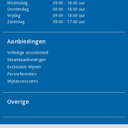
Woensdag
09.00 - 18.00 uur
Donderdag
09.00 - 18.00 uur
Vrijdag
09.00 - 18.00 uur
Zaterdag
09.00 - 17.00 uur
Aanbiedingen
Volledige assortiment
Maandaanbiedingen
Exclusieve Wijnen
Persreferenties
Wijnaccessoires
Overige