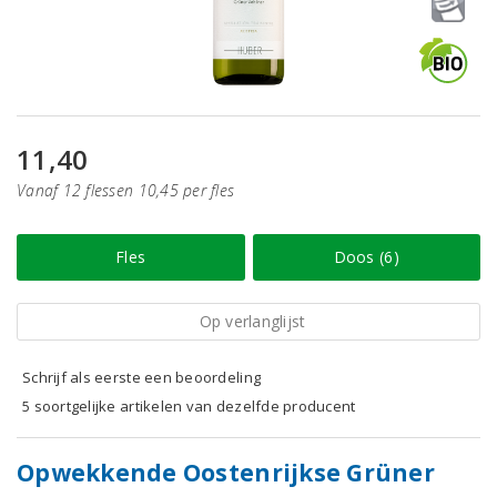
11,40
Vanaf 12 flessen 10,45 per fles
Fles
Doos (6)
Op verlanglijst
Schrijf als eerste een beoordeling
5 soortgelijke artikelen van dezelfde producent
Opwekkende Oostenrijkse Grüner