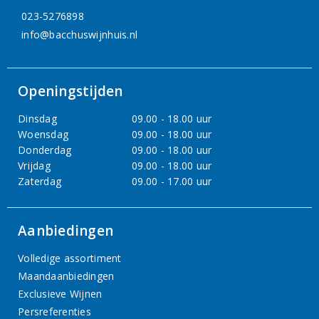
023-5276898
info@bacchuswijnhuis.nl
Openingstijden
Dinsdag
09.00 - 18.00 uur
Woensdag
09.00 - 18.00 uur
Donderdag
09.00 - 18.00 uur
Vrijdag
09.00 - 18.00 uur
Zaterdag
09.00 - 17.00 uur
Aanbiedingen
Volledige assortiment
Maandaanbiedingen
Exclusieve Wijnen
Persreferenties