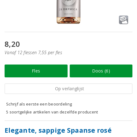
8,20
Vanaf 12 flessen 7,55 per fles
Fles
Doos (6)
Op verlanglijst
Schrijf als eerste een beoordeling
5 soortgelijke artikelen van dezelfde producent
Elegante, sappige Spaanse rosé