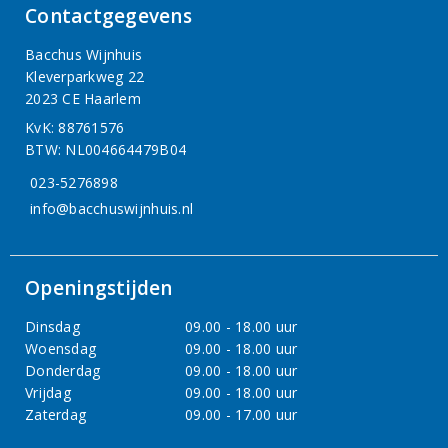
Contactgegevens
Bacchus Wijnhuis
Kleverparkweg 22
2023 CE Haarlem
KvK: 88761576
BTW: NL004664479B04
023-5276898
info@bacchuswijnhuis.nl
Openingstijden
Dinsdag
09.00 - 18.00 uur
Woensdag
09.00 - 18.00 uur
Donderdag
09.00 - 18.00 uur
Vrijdag
09.00 - 18.00 uur
Zaterdag
09.00 - 17.00 uur