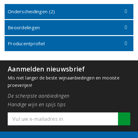
Onderscheidingen (2)
Beoordelingen
Producentprofiel
Aanmelden nieuwsbrief
Mis niet langer de beste wijnaanbiedingen en mooiste
proeverijen!
De scherpste aanbiedingen
Handige wijn en spijs tips