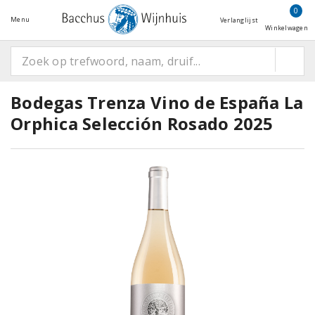
0
Menu
Verlanglijst
Winkelwagen
Bodegas Trenza Vino de España La
Orphica Selección Rosado 2025