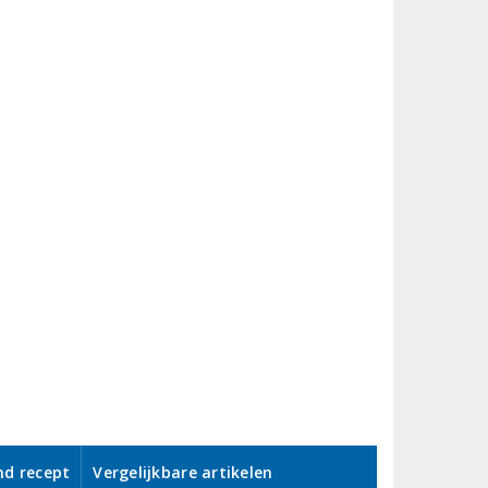
nd recept
Vergelijkbare artikelen