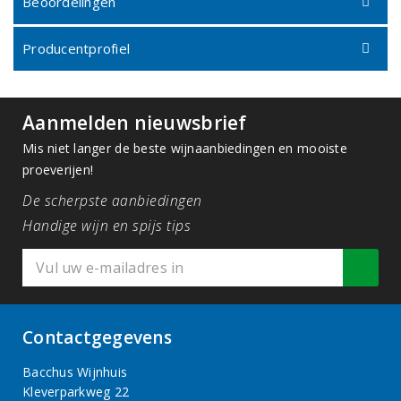
Beoordelingen
Producentprofiel
Aanmelden nieuwsbrief
Mis niet langer de beste wijnaanbiedingen en mooiste
proeverijen!
De scherpste aanbiedingen
Handige wijn en spijs tips
Contactgegevens
Bacchus Wijnhuis
Kleverparkweg 22