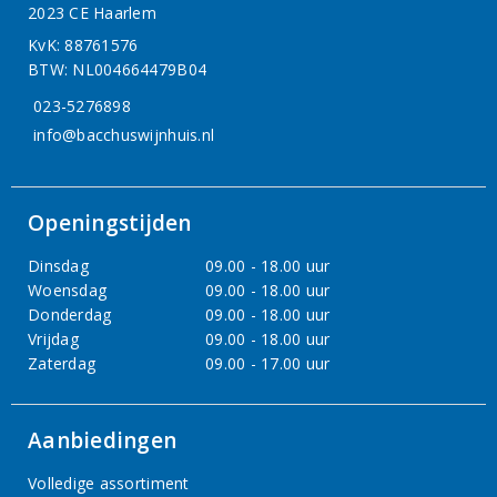
2023 CE Haarlem
KvK: 88761576
BTW: NL004664479B04
023-5276898
info@bacchuswijnhuis.nl
Openingstijden
Dinsdag
09.00 - 18.00 uur
Woensdag
09.00 - 18.00 uur
Donderdag
09.00 - 18.00 uur
Vrijdag
09.00 - 18.00 uur
Zaterdag
09.00 - 17.00 uur
Aanbiedingen
Volledige assortiment