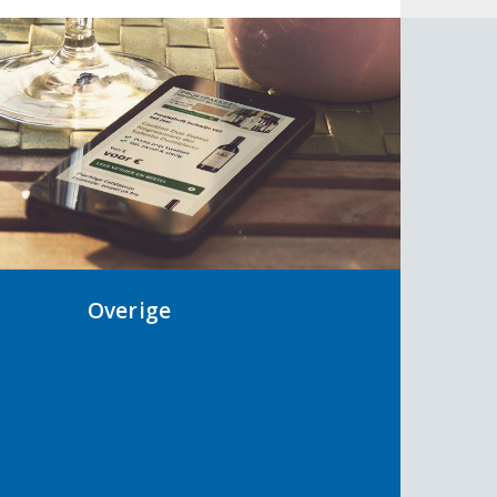
Overige