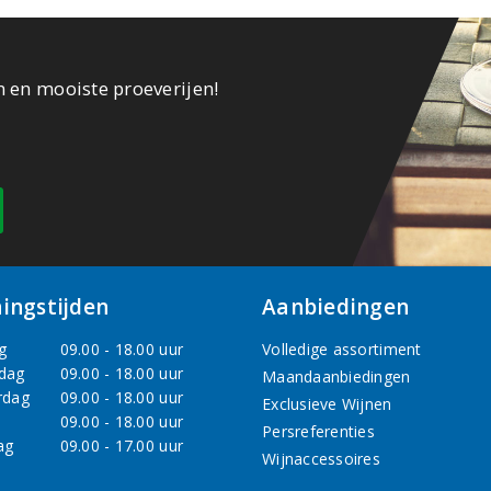
n en mooiste proeverijen!
ingstijden
Aanbiedingen
g
09.00 - 18.00 uur
Volledige assortiment
dag
09.00 - 18.00 uur
Maandaanbiedingen
rdag
09.00 - 18.00 uur
Exclusieve Wijnen
09.00 - 18.00 uur
Persreferenties
ag
09.00 - 17.00 uur
Wijnaccessoires