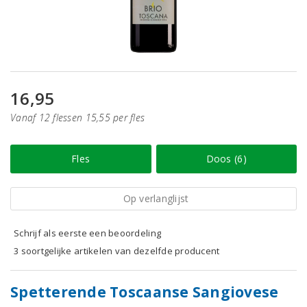
16,95
Vanaf 12 flessen 15,55 per fles
Fles
Doos (6)
Op verlanglijst
Schrijf als eerste een beoordeling
3 soortgelijke artikelen van dezelfde producent
Spetterende Toscaanse Sangiovese