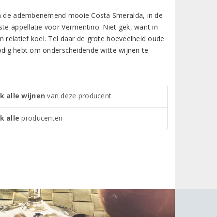
 aan de adembenemend mooie Costa Smeralda, in de
ste appellatie voor Vermentino. Niet gek, want in
n relatief koel. Tel daar de grote hoeveelheid oude
 nodig hebt om onderscheidende witte wijnen te
k alle wijnen
van deze producent
k alle
producenten