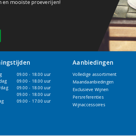
n en mooiste proeverijen!
ingstijden
Aanbiedingen
g
09.00 - 18.00 uur
Volledige assortiment
dag
09.00 - 18.00 uur
Maandaanbiedingen
rdag
09.00 - 18.00 uur
Exclusieve Wijnen
09.00 - 18.00 uur
Persreferenties
ag
09.00 - 17.00 uur
Wijnaccessoires