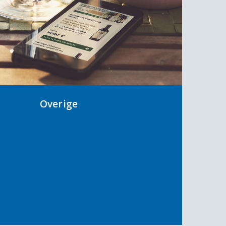
Overige