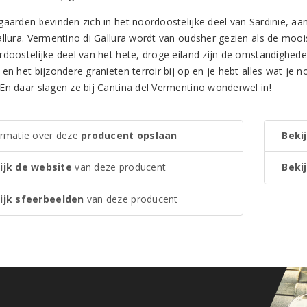
gaarden bevinden zich in het noordoostelijke deel van Sardinië,
allura. Vermentino di Gallura wordt van oudsher gezien als de mooi
rdoostelijke deel van het hete, droge eiland zijn de omstandighede
 en het bijzondere granieten terroir bij op en je hebt alles wat je
En daar slagen ze bij Cantina del Vermentino wonderwel in!
ormatie over deze
producent opslaan
Bekij
ijk de website
van deze producent
Bekij
ijk sfeerbeelden
van deze producent