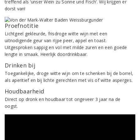
treffend als ‘unser Wein zu Sonne und Fisch’. Wij krijgen er
dorst van!
Proefnotitie
Lichtgeel gekleurde, frisdroge witte wijn met een
uitnodigende geur van rijpe peer, appel en toast.
Uitgesproken sappig en vol met milde zuren en een goede
lengte in smaak. Heerlijk doordrinkbaar.
Drinken bij
Toegankelijke, droge witte wijn om te schenken bij de borrel,
als aperitief en bij lichte gerechten met vis of witte asperges.
Houdbaarheid
Direct op dronk en houdbaar tot ongeveer 3 jaar na de
oogst.