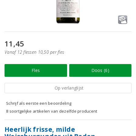
11,45
Vanaf 12 flessen 10,50 per fles
Fles
Doos (6)
Op verlanglijst
Schrijf als eerste een beoordeling
8 soortgelijke artikelen van dezelfde producent
Heerlijk frisse, milde