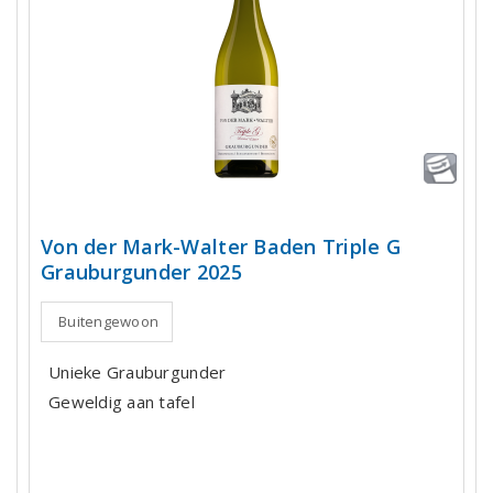
Von der Mark-Walter Baden Triple G
Grauburgunder 2025
Buitengewoon
Unieke Grauburgunder
Geweldig aan tafel