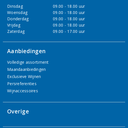
Dinsdag
09.00 - 18.00 uur
Woensdag
09.00 - 18.00 uur
Donderdag
09.00 - 18.00 uur
Vrijdag
09.00 - 18.00 uur
Zaterdag
09.00 - 17.00 uur
Aanbiedingen
Volledige assortiment
Maandaanbiedingen
Exclusieve Wijnen
Persreferenties
Wijnaccessoires
Overige