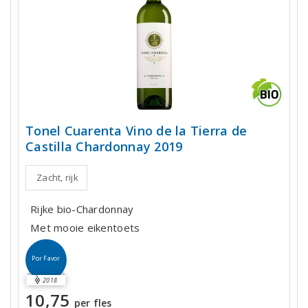
Tonel Cuarenta Vino de la Tierra de
Castilla Chardonnay 2019
Zacht, rijk
Rijke bio-Chardonnay
Met mooie eikentoets
Por Favor
2018
10,75
per fles