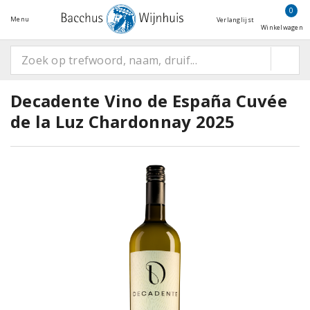
0
Menu
Verlanglijst
Winkelwagen
Decadente Vino de España Cuvée
de la Luz Chardonnay 2025