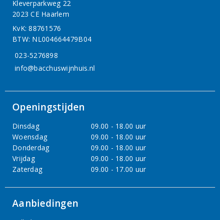
Kleverparkweg 22
2023 CE Haarlem
KvK: 88761576
BTW: NL004664479B04
023-5276898
info@bacchuswijnhuis.nl
Openingstijden
Dinsdag
09.00 - 18.00 uur
Woensdag
09.00 - 18.00 uur
Donderdag
09.00 - 18.00 uur
Vrijdag
09.00 - 18.00 uur
Zaterdag
09.00 - 17.00 uur
Aanbiedingen