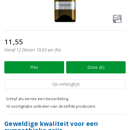
11,55
Vanaf 12 flessen 10,60 per fles
Fles
Doos (6)
Op verlanglijst
Schrijf als eerste een beoordeling
10 soortgelijke artikelen van dezelfde producent
Geweldige kwaliteit voor een