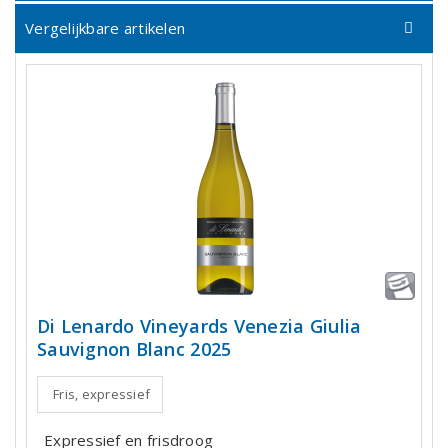
Vergelijkbare artikelen
Di Lenardo Vineyards Venezia Giulia
Sauvignon Blanc 2025
Fris, expressief
Expressief en frisdroog