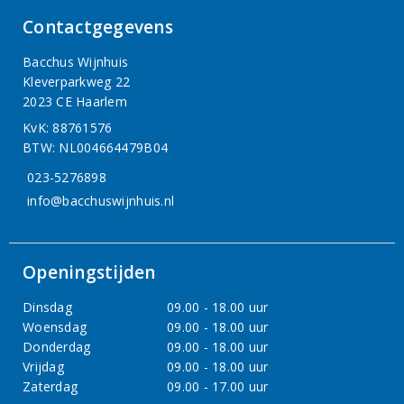
Contactgegevens
Bacchus Wijnhuis
Kleverparkweg 22
2023 CE Haarlem
KvK: 88761576
BTW: NL004664479B04
023-5276898
info@bacchuswijnhuis.nl
Openingstijden
Dinsdag
09.00 - 18.00 uur
Woensdag
09.00 - 18.00 uur
Donderdag
09.00 - 18.00 uur
Vrijdag
09.00 - 18.00 uur
Zaterdag
09.00 - 17.00 uur