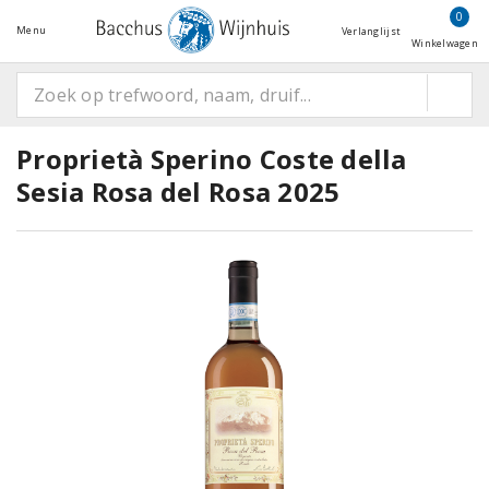
0
Menu
Verlanglijst
Winkelwagen
Proprietà Sperino Coste della
Sesia Rosa del Rosa 2025