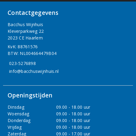
Contactgegevens
Bacchus Wijnhuis
Kleverparkweg 22
2023 CE Haarlem
KvK: 88761576
BTW: NL004664479B04
023-5276898
info@bacchuswijnhuis.nl
Openingstijden
Dinsdag
09.00 - 18.00 uur
Woensdag
09.00 - 18.00 uur
Donderdag
09.00 - 18.00 uur
Vrijdag
09.00 - 18.00 uur
Zaterdag
09.00 - 17.00 uur