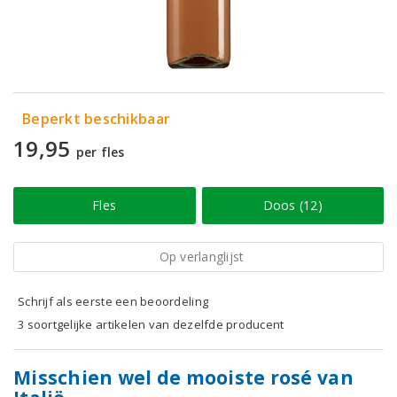
Beperkt beschikbaar
19,95
per fles
Fles
Doos (12)
Op verlanglijst
Schrijf als eerste een beoordeling
3 soortgelijke artikelen van dezelfde producent
Misschien wel de mooiste rosé van